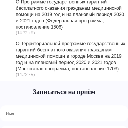
О Программе государственных гарантий
бесплатного оказания гражданам медицинской
помощи на 2019 год и на плановый период 2020
и 2021 годов (Федеральная программа,
постановление 1506)
(14.72 кБ)
О Территориальной программе государственных
гарантий бесплатного оказания гражданам
медицинской помощи в городе Москве на 2019
год и на плановый период 2020 и 2021 годов
(Московская программа, постановление 1703)
(14.72 кБ)
Записаться на приём