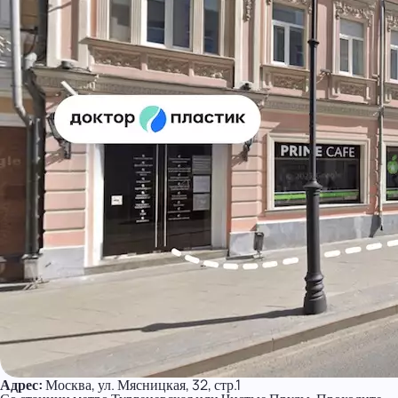
Адрес:
Москва, ул. Мясницкая, 32, стр.1