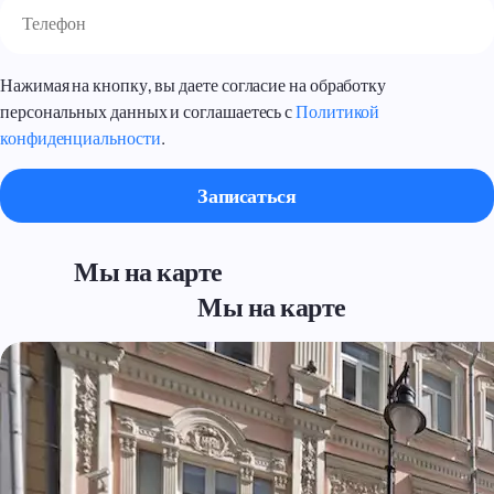
Нажимая на кнопку, вы даете согласие на обработку
персональных данных и соглашаетесь с
Политикой
конфиденциальности
.
Мы на карте
Мы на карте