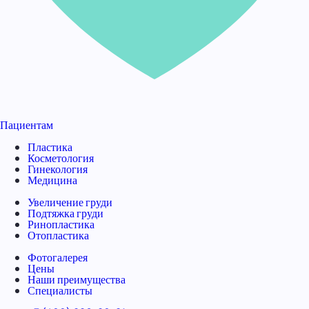
Пациентам
Пластика
Косметология
Гинекология
Медицина
Увеличение груди
Подтяжка груди
Ринопластика
Отопластика
Фотогалерея
Цены
Наши преимущества
Специалисты