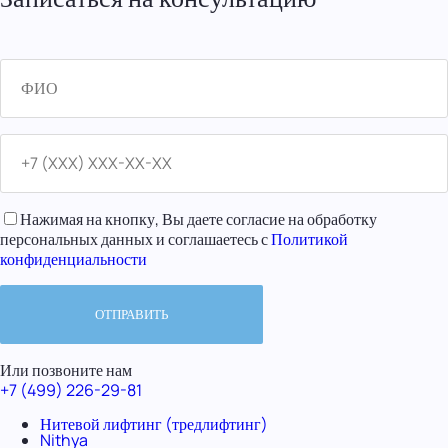
Нажимая на кнопку, Вы даете согласие на обработку
персональных данных и соглашаетесь с
Политикой
конфиденциальности
Или позвоните нам
+7 (499) 226-29-81
Нитевой лифтинг (тредлифтинг)
Nithya