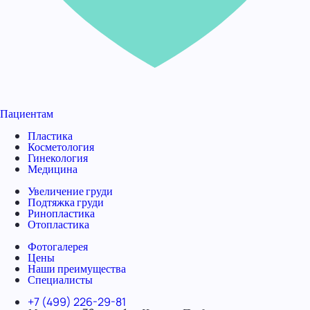
Пациентам
Пластика
Косметология
Гинекология
Медицина
Увеличение груди
Подтяжка груди
Ринопластика
Отопластика
Фотогалерея
Цены
Наши преимущества
Специалисты
+7 (499) 226-29-81