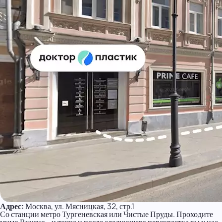
Адрес:
Москва, ул. Мясницкая, 32, стр.1
Со станции метро Тургеневская или Чистые Пруды. Проходите