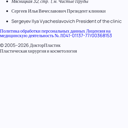
Мясницкая 32, стр. 1, м. Чистые Пруды
Сергеев Илья Вячеславович
Президент клиники
Sergeyev Ilya Vyacheslavovich
President of the clinic
Политика обработки персональных данных
Лицензия на
медицинскую деятельность № Л041-01137-77/00368153
© 2005–2026 ДокторПластик
Пластическая хирургия и косметология