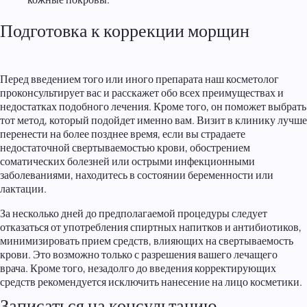
Подготовка к коррекции морщин
Перед введением того или иного препарата наш косметолог
проконсультирует вас и расскажет обо всех преимуществах и
недостатках подобного лечения. Кроме того, он поможет выбрать
тот метод, который подойдет именно вам. Визит в клинику лучше
перенести на более позднее время, если вы страдаете
недостаточной свертываемостью крови, обострением
соматических болезней или острыми инфекционными
заболеваниями, находитесь в состоянии беременности или
лактации.
За несколько дней до предполагаемой процедуры следует
отказаться от употребления спиртных напитков и антибиотиков,
минимизировать прием средств, влияющих на свертываемость
крови. Это возможно только с разрешения вашего лечащего
врача. Кроме того, незадолго до введения корректирующих
средств рекомендуется исключить нанесение на лицо косметики.
Записаться на консультацию