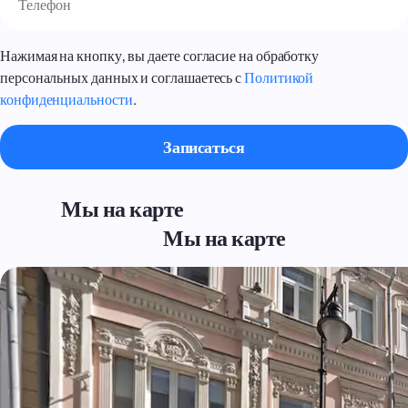
Нажимая на кнопку, вы даете согласие на обработку
персональных данных и соглашаетесь с
Политикой
конфиденциальности
.
Мы на карте
Мы на карте