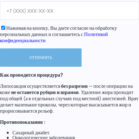
Нажимая на кнопку, Вы даете согласие на обработку
персональных данных и соглашаетесь с
Политикой
конфиденциальности
Как проводится процедура?
Липосакция осуществляется
без разрезов
— после операции на
коже
не останется рубцов и шрамов
. Удаление жира проходит
под общей (а в отдельных случаях под местной) анестезией. Врач
делает маленькие проколы, через которые высасывается жир и
прорисовывается рельеф.
Противопоказания
:
Сахарный диабет.
Онкологические заболевания.