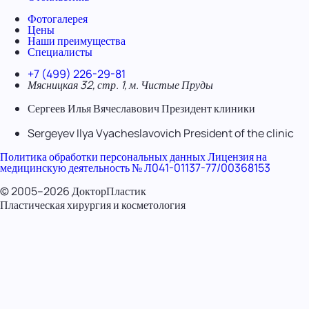
Фотогалерея
Цены
Наши преимущества
Специалисты
+7 (499) 226-29-81
Мясницкая 32, стр. 1, м. Чистые Пруды
Сергеев Илья Вячеславович
Президент клиники
Sergeyev Ilya Vyacheslavovich
President of the clinic
Политика обработки персональных данных
Лицензия на
медицинскую деятельность № Л041-01137-77/00368153
© 2005–2026 ДокторПластик
Пластическая хирургия и косметология