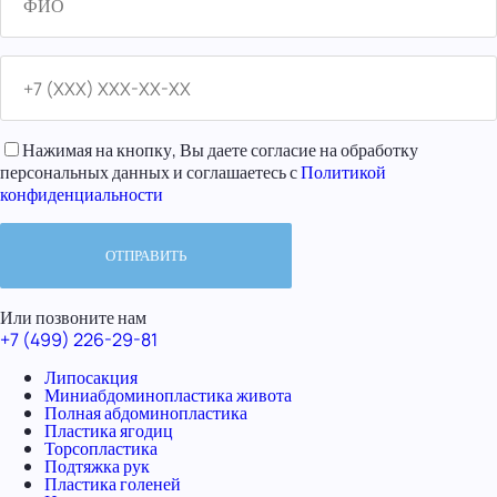
Нажимая на кнопку, Вы даете согласие на обработку
персональных данных и соглашаетесь с
Политикой
конфиденциальности
Или позвоните нам
+7 (499) 226-29-81
Липосакция
Миниабдоминопластика живота
Полная абдоминопластика
Пластика ягодиц
Торсопластика
Подтяжка рук
Пластика голеней