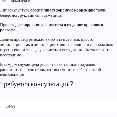
тела в комплексе.
Липоскульптура
обеспечивает хорошую коррекцию
талии,
бедер, ног, рук, спины и даже лица.
Происходит
коррекция форм тела и создание красивого
рельефа.
Данная процедура может включать в себя как просто
липосакцию, так и липосакцию с липофиллингом с возможным
перенесением его в другие места для создания объема если это
необходимо.
В каждом случае цена рассчитывается индивидуально,
рассчитать полную стоимость вы сможете на бесплатной
консультации.
Требуется консультация?