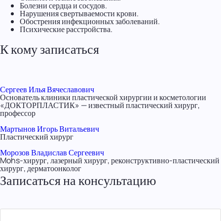
Болезни сердца и сосудов.
Нарушения свертываемости крови.
Обострения инфекционных заболеваний.
Психические расстройства.
К кому записаться
Сергеев Илья Вячеславович
Основатель клиники пластической хирургии и косметологии
«ДОКТОРПЛАСТИК» — известный пластический хирург,
профессор
Мартынов Игорь Витальевич
Пластический хирург
Морозов Владислав Сергеевич
Mohs-хирург, лазерный хирург, реконструктивно-пластический
хирург, дерматоонколог
Записаться на консультацию