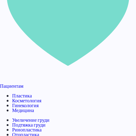
Пациентам
Пластика
Косметология
Гинекология
Медицина
Увеличение груди
Подтяжка груди
Ринопластика
Отопластика