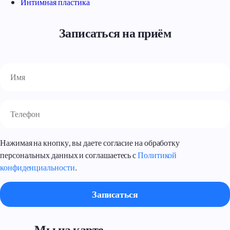
Интимная пластика
Записаться на приём
Нажимая на кнопку, вы даете согласие на обработку
персональных данных и соглашаетесь с
Политикой
конфиденциальности
.
Мы на карте