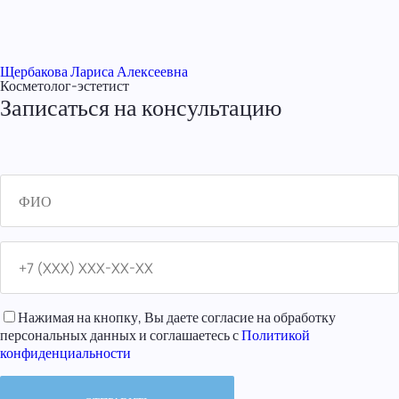
Щербакова Лариса Алексеевна
Косметолог-эстетист
Записаться на консультацию
Нажимая на кнопку, Вы даете согласие на обработку
персональных данных и соглашаетесь с
Политикой
конфиденциальности