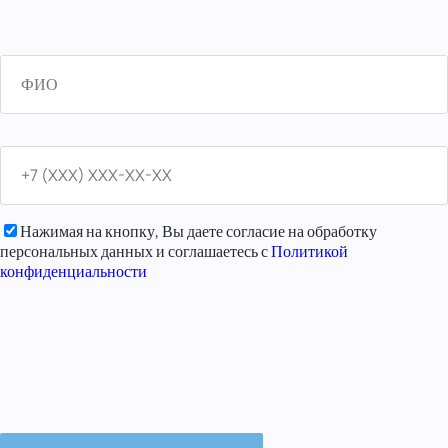
Нажимая на кнопку, Вы даете согласие на обработку
персональных данных и соглашаетесь с
Политикой
конфиденциальности