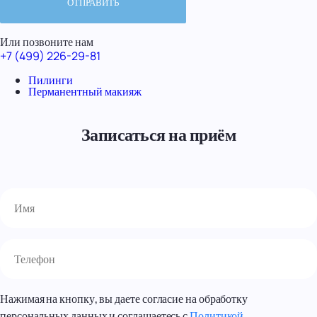
Или позвоните нам
+7 (499) 226-29-81
Пилинги
Перманентный макияж
Записаться на приём
Нажимая на кнопку, вы даете согласие на обработку
персональных данных и соглашаетесь с
Политикой