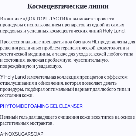
Космецевтические линии
В клинике «ДОКТОРПЛАСТИК» вы можете провести
процедуры с использованием препаратов из одной из самых
передовых и успешных космецевтических линий Holy Land.
Профессиональные препараты под брендом HL представлены для
решения различных проблем терапевтической косметологии и
эстетической медицины, а также для ухода за кожей любого типа
и состояния, включая проблемную, чувствительную,
повреждённую и увядающую.
У Holy Land замечательная коллекция препаратов с эффектом
отшелушивания и обновления, которая позволяет делать
процедуры, подбирая оптимальный вариант для любого типа и
состояния кожи.
PHYTOMIDE FOAMING GEL CLEANSER
Нежный гель для щадящего очищения кожи всех типов на основе
растительных экстрактов.
A-NOXSUGARSOAP