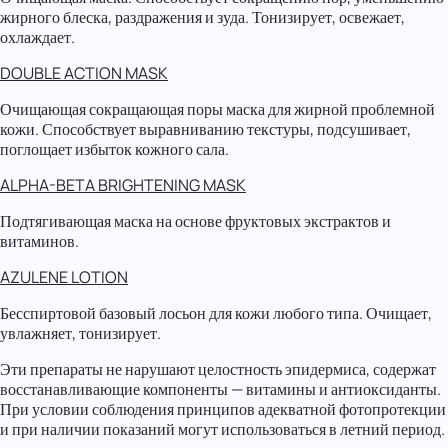
жирного блеска, раздражения и зуда. Тонизирует, освежает,
охлаждает.
DOUBLE ACTION MASK
Очищающая сокращающая поры маска для жирной проблемной
кожи. Способствует выравниванию текстуры, подсушивает,
поглощает избыток кожного сала.
ALPHA-BETA BRIGHTENING MASK
Подтягивающая маска на основе фруктовых экстрактов и
витаминов.
AZULENE LOTION
Бесспиртовой базовый лосьон для кожи любого типа. Очищает,
увлажняет, тонизирует.
Эти препараты не нарушают целостность эпидермиса, содержат
восстанавливающие компоненты — витамины и антиоксиданты.
При условии соблюдения принципов адекватной фотопротекции
и при наличии показаний могут использоваться в летний период.