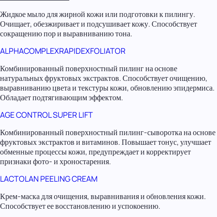
Жидкое мыло для жирной кожи или подготовки к пилингу.
Очищает, обезжиривает и подсушивает кожу. Способствует
сокращению пор и выравниванию тона.
ALPHACOMPLEXRAPIDEXFOLIATOR
Комбинированный поверхностный пилинг на основе
натуральных фруктовых экстрактов. Способствует очищению,
выравниванию цвета и текстуры кожи, обновлению эпидермиса.
Обладает подтягивающим эффектом.
AGE CONTROL SUPER LIFT
Комбинированный поверхностный пилинг-сыворотка на основе
фруктовых экстрактов и витаминов. Повышает тонус, улучшает
обменные процессы кожи, предупреждает и корректирует
признаки фото- и хроностарения.
LACTOLAN PEELING CREAM
Крем-маска для очищения, выравнивания и обновления кожи.
Способствует ее восстановлению и успокоению.