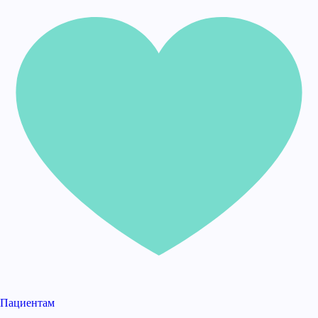
Пациентам