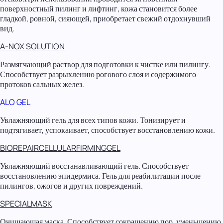
поверхностный пилинг и лифтинг, кожа становится более
гладкой, ровной, сияющей, приобретает свежий отдохнувший
вид.
A-NOX SOLUTION
Размягчающий раствор для подготовки к чистке или пилингу.
Способствует разрыхлению рогового слоя и содержимого
протоков сальных желез.
ALO GEL
Увлажняющий гель для всех типов кожи. Тонизирует и
подтягивает, успокаивает, способствует восстановлению кожи.
BIOREPAIRCELLULARFIRMINGGEL
Увлажняющий восстанавливающий гель. Способствует
восстановлению эпидермиса. Гель для реабилитации после
пилингов, ожогов и других повреждений.
SPECIALMASK
Очищающая маска. Способствует сокращению пор, уменьшению