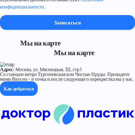
конфиденциальности
.
Мы на карте
Мы на карте
Адрес:
Москва, ул. Мясницкая, 32, стр.1
Со станции метро Тургеневская или Чистые Пруды. Проходите
мимо Вкусно - и точка и после следующего перекрестка вы у нас.
Как добраться