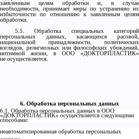
заявленным целям обработки и, в случае
необходимости, принимает меры по устранению их
избыточности по отношению к заявленным целям
обработки.
5.5. Обработка специальных категорий
персональных данных, касающихся расовой,
национальной принадлежности, политических
взглядов, религиозных или философских убеждений,
интимной жизни, в ООО «ДОКТОРПЛАСТИК»
не осуществляется.
6. Обработка персональных данных
6.1. Обработка персональных данных в ООО
«ДОКТОРПЛАСТИК» осуществляется следующими
способами:
неавтоматизированная обработка персональных