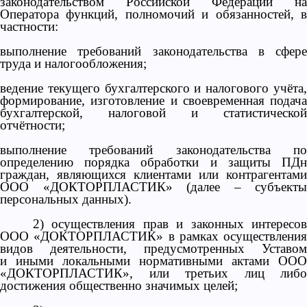
законодательством Российской Федерации на
Оператора функций, полномочий и обязанностей, в
частности:
выполнение требований законодательства в сфере
труда и налогообложения;
ведение текущего бухгалтерского и налогового учёта,
формирование, изготовление и своевременная подача
бухгалтерской, налоговой и статистической
отчётности;
выполнение требований законодательства по
определению порядка обработки и защиты ПДн
граждан, являющихся клиентами или контрагентами
ООО «ДОКТОРПЛАСТИК» (далее – субъекты
персональных данных).
2) осуществления прав и законных интересов
ООО «ДОКТОРПЛАСТИК» в рамках осуществления
видов деятельности, предусмотренных Уставом
и иными локальными нормативными актами ООО
«ДОКТОРПЛАСТИК», или третьих лиц либо
достижения общественно значимых целей;