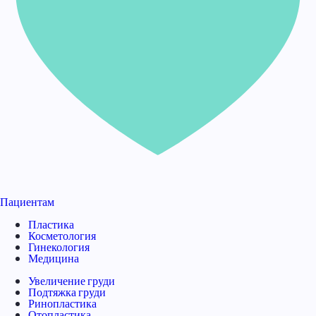
Пациентам
Пластика
Косметология
Гинекология
Медицина
Увеличение груди
Подтяжка груди
Ринопластика
Отопластика