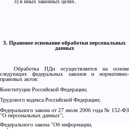
3) в иных законных целях.
3. Правовое основание обработки персональных
данных
Обработка ПДн осуществляется на основе
следующих федеральных законов и нормативно-
правовых актов:
Конституции Российской Федерации;
Трудового кодекса Российской Федерации;
Федерального закона от 27 июля 2006 года № 152-ФЗ
"О персональных данных";
Федерального закона "Об информации,