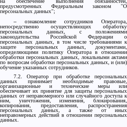
на обеспечение выполнения обязанностей,
предусмотренных Федеральным законом "О
персональных данных";
ознакомление сотрудников Оператора
–
непосредственно осуществляющих обработку
персональных данных, с положениями
законодательства Российской Федерации о
персональных данных, в том числе требованиями к
защите персональных данных, документами,
определяющими политику Оператора в отношении
обработки персональных данных, локальными актами
по вопросам обработки персональных данных, и (или)
обучение указанных сотрудников.
7.2. Оператор при обработке персональных
данных принимает необходимые правовые,
организационные и технические меры или
обеспечивает их принятие для защиты персональных
данных от неправомерного или случайного доступа к
ним, уничтожения, изменения, блокирования,
копирования, предоставления, распространения
персональных данных, а также от иных
неправомерных действий в отношении персональных
данных.