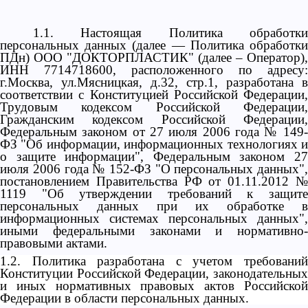
1.1. Настоящая Политика обработки
персональных данных (далее — Политика обработки
ПДн) ООО "ДОКТОРПЛАСТИК" (далее – Оператор),
ИНН 7714718600, расположенного по адресу:
г.Москва, ул.Мясницкая, д.32, стр.1, разработана в
соответствии с Конституцией Российской Федерации,
Трудовым кодексом Российской Федерации,
Гражданским кодексом Российской Федерации,
Федеральным законом от 27 июля 2006 года № 149-
ФЗ "Об информации, информационных технологиях и
о защите информации", Федеральным законом 27
июля 2006 года № 152-ФЗ "О персональных данных",
постановлением Правительства РФ от 01.11.2012 №
1119 "Об утверждении требований к защите
персональных данных при их обработке в
информационных системах персональных данных",
иными федеральными законами и нормативно-
правовыми актами.
1.2. Политика разработана с учетом требований
Конституции Российской Федерации, законодательных
и иных нормативных правовых актов Российской
Федерации в области персональных данных.