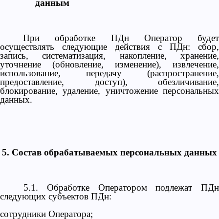
данным
При обработке ПДн Оператор будет
осуществлять следующие действия с ПДн: сбор,
запись, систематизация, накопление, хранение,
уточнение (обновление, изменение), извлечение,
использование, передачу (распространение,
предоставление, доступ), обезличивание,
блокирование, удаление, уничтожение персональных
данных.
5. Состав обрабатываемых персональных данных
5.1. Обработке Оператором подлежат ПДн
следующих субъектов ПДн:
сотрудники Оператора;