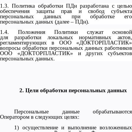
1.3. Политика обработки ПДн разработана с целью
обеспечения защиты прав и свобод субъекта
персональных данных при обработке его
персональных данных (далее – ПДн).
1.4. Положения Политики служат основой
для разработки локальных нормативных актов,
регламентирующих в ООО «ДОКТОРПЛАСТИК»
вопросы обработки персональных данных работников
ООО «ДОКТОРПЛАСТИК» и других субъектов
персональных данных.
2. Цели обработки персональных данных
Персональные данные обрабатываются
Оператором в следующих целях:
1) осуществление и выполнение возложенных