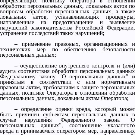
определяющих политику оператора в отношении
обработки персональных данных, локальных актов по
вопросам обработки персональных данных, а также
локальных актов, устанавливающих процедуры,
направленные на предотвращение и выявление
нарушений законодательства Российской Федерации,
устранение последствий таких нарушений;
применение правовых, организационных и
–
технических мер по обеспечению безопасности
персональных данных;
осуществление внутреннего контроля и (или
–
аудита соответствия обработки персональных данных
Федеральному закону "О персональных данных" и
принятым в соответствии с ним нормативным
правовым актам, требованиям к защите персональных
данных, политике Оператора в отношении обработки
персональных данных, локальным актам Оператора;
определение оценки вреда, который може
–
быть причинен субъектам персональных данных в
случае нарушения Федерального закона "О
персональных данных", соотношение указанного
вреда и принимаемых оператором мер, направленных