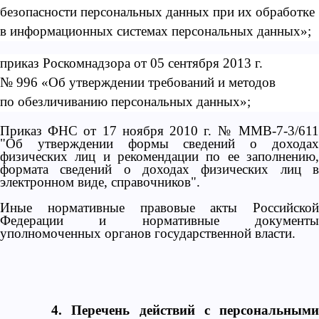
безопасности персональных данных при их обработке
в информационных системах персональных данных»;
приказ Роскомнадзора от 05 сентября 2013 г.
№ 996 «Об утверждении требований и методов
по обезличиванию персональных данных»;
Приказ ФНС от 17 ноября 2010 г. № ММВ-7-3/611
"Об утверждении формы сведений о доходах
физических лиц и рекомендации по ее заполнению,
формата сведений о доходах физических лиц в
электронном виде, справочников".
Иные нормативные правовые акты Российской
Федерации и нормативные документы
уполномоченных органов государственной власти.
4. Перечень действий с персональными