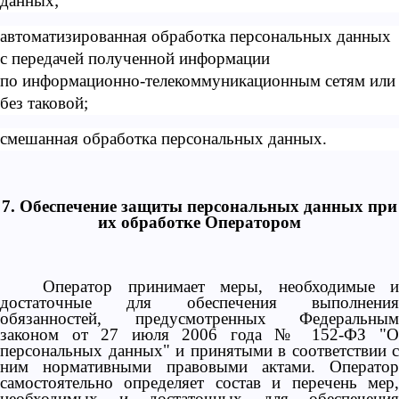
данных;
автоматизированная обработка персональных данных
с передачей полученной информации
по информационно-телекоммуникационным сетям или
без таковой;
смешанная обработка персональных данных.
7. Обеспечение защиты персональных данных при
их обработке Оператором
Оператор принимает меры, необходимые и
достаточные для обеспечения выполнения
обязанностей, предусмотренных Федеральным
законом от 27 июля 2006 года № 152-ФЗ "О
персональных данных" и принятыми в соответствии с
ним нормативными правовыми актами. Оператор
самостоятельно определяет состав и перечень мер,
необходимых и достаточных для обеспечения