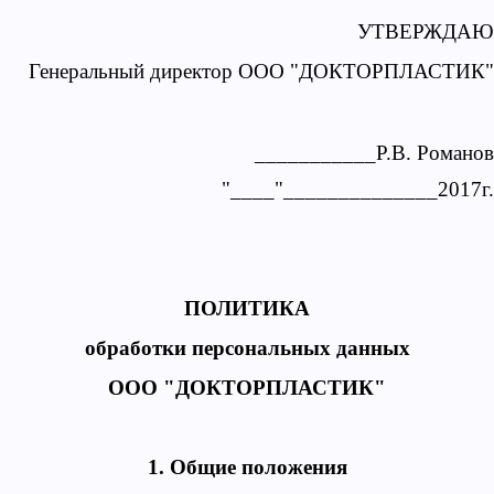
УТВЕРЖДАЮ
Генеральный директор ООО "ДОКТОРПЛАСТИК"
___________Р.В. Романов
"____"______________2017г.
ПОЛИТИКА
обработки персональных данных
ООО "ДОКТОРПЛАСТИК"
1. Общие положения