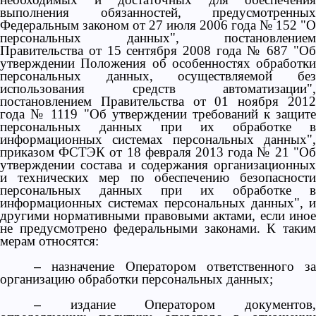
выполнения обязанностей, предусмотренных
Федеральным законом от 27 июля 2006 года № 152 "О
персональных данных", постановлением
Правительства от 15 сентября 2008 года № 687 "Об
утверждении Положения об особенностях обработки
персональных данных, осуществляемой без
использования средств автоматизации",
постановлением Правительства от 01 ноября 2012
года № 1119 "Об утверждении требований к защите
персональных данных при их обработке в
информационных системах персональных данных",
приказом ФСТЭК от 18 февраля 2013 года № 21 "Об
утверждении состава и содержания организационных
и технических мер по обеспечению безопасности
персональных данных при их обработке в
информационных системах персональных данных", и
другими нормативными правовыми актами, если иное
не предусмотрено федеральными законами. К таким
мерам относятся:
назначение Оператором ответственного за
–
организацию обработки персональных данных;
издание Оператором документов
–