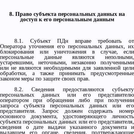
8. Право субъекта персональных данных на
доступ к его персональным данным
8.1. Субъект ПДн вправе требовать от
Оператора уточнения его персональных данных, их
блокирования или уничтожения в случае, если
персональные данные являются неполными,
устаревшими, неточными, незаконно полученными
или не являются необходимыми для заявленной цели
обработки, а также принимать предусмотренные
законом меры по защите своих прав.
8.2. Сведения предоставляются субъекту
персональных данных или его представителю
оператором при обращении либо при получении
запроса субъекта персональных данных или его
представителя. Запрос должен содержать номер
основного документа, удостоверяющего личность
субъекта персональных данных или его представителя,
сведения о дате выдачи указанного документа и
выдавшем его органе, сведения, подтверждающие