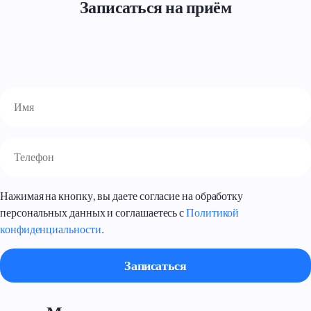
Записаться на приём
Нажимая на кнопку, вы даете согласие на обработку
персональных данных и соглашаетесь с
Политикой
конфиденциальности
.