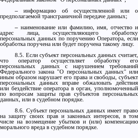
информацию об осуществленной или 
–
предполагаемой трансграничной передаче данных;
наименование или фамилию, имя, отчество и
–
адрес лица, осуществляющего обработку
персональных данных по поручению Оператора, если
обработка поручена или будет поручена такому лицу.
8.5. Если субъект персональных данных считает,
что оператор осуществляет обработку его
персональных данных с нарушением требований
Федерального закона "О персональных данных" или
иным образом нарушает его права и свободы, субъект
персональных данных вправе обжаловать действия
или бездействие оператора в орган, уполномоченный
по вопросам защиты прав субъектов персональных
данных, или в судебном порядке.
8.6. Субъект персональных данных имеет право
на защиту своих прав и законных интересов, в том
числе на возмещение убытков и (или) компенсацию
морального вреда в судебном порядке.