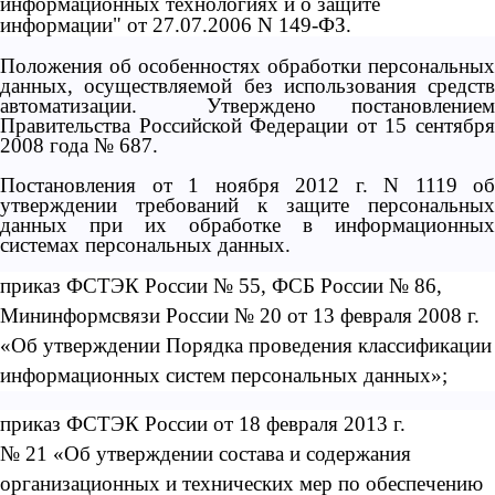
информационных технологиях и о защите
информации" от 27.07.2006 N 149-ФЗ.
Положения об особенностях обработки персональных
данных, осуществляемой без использования средств
автоматизации. Утверждено постановлением
Правительства Российской Федерации от 15 сентября
2008 года № 687.
Постановления от 1 ноября 2012 г. N 1119 об
утверждении требований к защите персональных
данных при их обработке в информационных
системах персональных данных.
приказ ФСТЭК России № 55, ФСБ России № 86,
Мининформсвязи России № 20 от 13 февраля 2008 г.
«Об утверждении Порядка проведения классификации
информационных систем персональных данных»;
приказ ФСТЭК России от 18 февраля 2013 г.
№ 21 «Об утверждении состава и содержания
организационных и технических мер по обеспечению