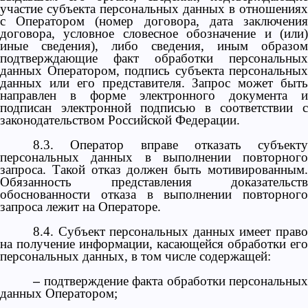
участие субъекта персональных данных в отношениях
с Оператором (номер договора, дата заключения
договора, условное словесное обозначение и (или)
иные сведения), либо сведения, иным образом
подтверждающие факт обработки персональных
данных Оператором, подпись субъекта персональных
данных или его представителя. Запрос может быть
направлен в форме электронного документа и
подписан электронной подписью в соответствии с
законодательством Российской Федерации.
8.3. Оператор вправе отказать субъекту
персональных данных в выполнении повторного
запроса. Такой отказ должен быть мотивированным.
Обязанность представления доказательств
обоснованности отказа в выполнении повторного
запроса лежит на Операторе.
8.4. Субъект персональных данных имеет право
на получение информации, касающейся обработки его
персональных данных, в том числе содержащей:
подтверждение факта обработки персональных
–
данных Оператором;