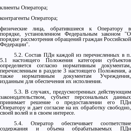
клиенты
Оператора
;
контрагенты
Оператора
;
физические лица, обратившиеся к
Оператору
порядке, установленном Федеральным законом "О
порядке рассмотрения обращений граждан Российской
Федерации"
.
5.2. Состав ПДн каждой из перечисленных в п.
5.1 настоящего Положения категории субъектов
определяется согласно нормативным документам,
перечисленным в разделе 3 настоящего Положения, а
также нормативным документам Учреждения,
изданным для обеспечения их исполнения.
5.3. В случаях, предусмотренных действующим
законодательством, субъект персональных данных
принимает решение о предоставлении его ПДн
Оператору и дает согласие на их обработку свободно,
своей волей и в своем интересе.
5.4. Оператор обеспечивает соответствие
содержания и объема обрабатываемых ПДн