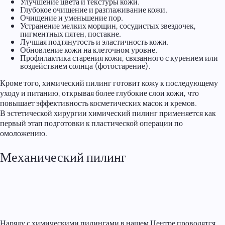
Улучшение цвета и текстуры кожи.
Глубокое очищение и разглаживание кожи.
Очищение и уменьшение пор.
Устранение мелких морщин, сосудистых звездочек,
пигментных пятен, постакне.
Лучшая подтянутость и эластичность кожи.
Обновление кожи на клеточном уровне.
Профилактика старения кожи, связанного с курением или
воздействием солнца (фотостарение).
Кроме того, химический пилинг готовит кожу к последующему
уходу и питанию, открывая более глубокие слои кожи, что
повышает эффективность косметических масок и кремов.
В эстетической хирургии химический пилинг применяется как
первый этап подготовки к пластической операции по
омоложению.
Механический пилинг
Наряду с химическими пилингами в нашем Центре проводятся