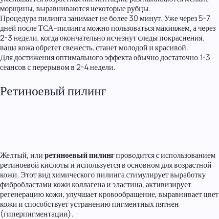
морщины, выравниваются некоторые рубцы.
Процедура пилинга занимает не более 30 минут. Уже через 5-7
дней после ТСА-пилинга можно пользоваться макияжем, а через
2-3 недели, когда окончательно исчезнут следы покраснения,
ваша кожа обретет свежесть, станет молодой и красивой.
Для достижения оптимального эффекта обычно достаточно 1-3
сеансов с перерывом в 2-4 недели.
Ретиноевый пилинг
Желтый, или
ретиноевый пилинг
проводится с использованием
ретиноевой кислоты и используется в основном для возрастной
кожи. Этот вид химического пилинга стимулирует выработку
фибробластами кожи коллагена и эластина, активизирует
регенерацию кожи, улучшает кровообращение, выравнивает цвет
кожи и способствует устранению пигментных пятнен
(гиперпигментации).