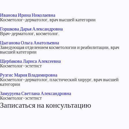
Иванова Ирина Николаевна
Косметолог-дерматолог, врач высшей категории
Горшкова Дарья Александровна
Врач-дерматолог, косметолог.
Цыганова Ольга Анатольевна
Заведующая отделением косметологии и реабилитации, врач
высшей категории
Щербакова Лариса Алексеевна
Косметолог-эстетист
Рузгис Мария Владимировна
Косметолог-дерматолог, пластический хирург, врач высшей
категории
Замуруева Светлана Александровна
Косметолог-эстетист
Записаться на консультацию