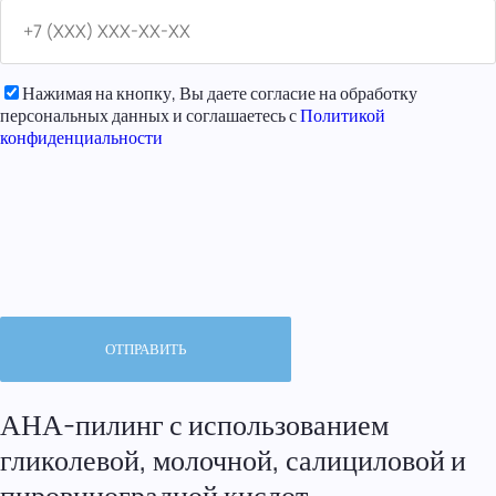
Нажимая на кнопку, Вы даете согласие на обработку
персональных данных и соглашаетесь с
Политикой
конфиденциальности
АНА-пилинг с использованием
гликолевой, молочной, салициловой и
пировиноградной кислот