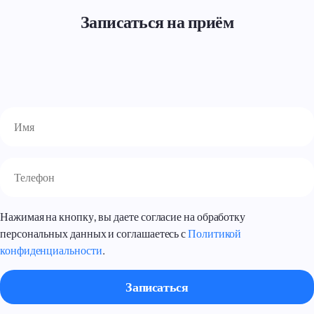
Записаться на приём
Нажимая на кнопку, вы даете согласие на обработку
персональных данных и соглашаетесь с
Политикой
конфиденциальности
.