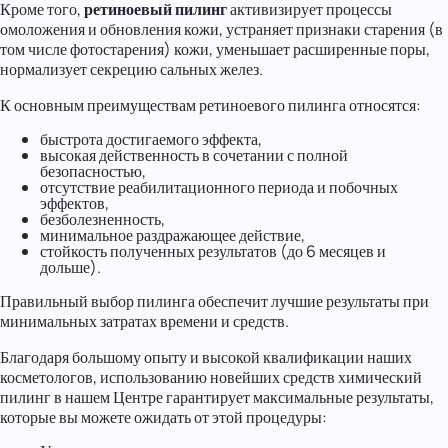
Кроме того,
ретиноевый пилинг
активизирует процессы
омоложения и обновления кожи, устраняет признаки старения (в
том числе фотостарения) кожи, уменьшает расширенные поры,
нормализует секрецию сальных желез.
К основным преимуществам ретиноевого пилинга относятся:
быстрота достигаемого эффекта,
высокая действенность в сочетании с полной
безопасностью,
отсутствие реабилитационного периода и побочных
эффектов,
безболезненность,
минимальное раздражающее действие,
стойкость полученных результатов (до 6 месяцев и
дольше).
Правильный выбор пилинга обеспечит лучшие результаты при
минимальных затратах времени и средств.
Благодаря большому опыту и высокой квалификации наших
косметологов, использованию новейших средств химический
пилинг в нашем Центре гарантирует максимальные результаты,
которые вы можете ожидать от этой процедуры: