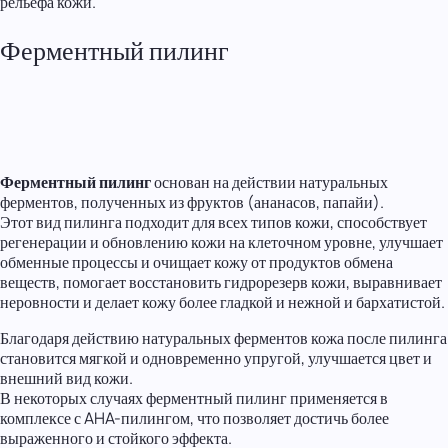
рельефа кожи.
Ферментный пилинг
Ферментный пилинг
основан на действии натуральных
ферментов, полученных из фруктов (ананасов, папайи).
Этот вид пилинга подходит для всех типов кожи, способствует
регенерации и обновлению кожи на клеточном уровне, улучшает
обменные процессы и очищает кожу от продуктов обмена
веществ, помогает восстановить гидрорезерв кожи, выравнивает
неровности и делает кожу более гладкой и нежной и бархатистой.
Благодаря действию натуральных ферментов кожа после пилинга
становится мягкой и одновременно упругой, улучшается цвет и
внешний вид кожи.
В некоторых случаях ферментный пилинг применяется в
комплексе с AHA-пилингом, что позволяет достичь более
выраженного и стойкого эффекта.