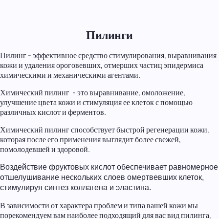
Пилинги
Пилинг - эффективное средство стимулирования, выравнивания
кожи и удаления ороговевших, отмерших частиц эпидермиса
химическими и механическими агентами.
Химический пилинг - это выравнивание,
омоложение,
улучшение
цвета кожи и стимуляция ее клеток с помощью
различных кислот и ферментов.
Химический пилинг способствует быстрой регенерации кожи,
которая после его применения выглядит более свежей,
помолодевшей и здоровой.
Воздействие фруктовых кислот обеспечивает равномерное
отшелушивание нескольких слоев омертвевших клеток,
стимулируя синтез коллагена и эластина.
В зависимости от характера проблем и типа вашей кожи мы
порекомендуем вам наиболее подходящий для вас вид пилинга,