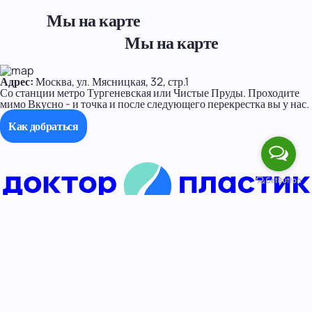
Мы на карте
Мы на карте
Адрес:
Москва, ул. Мясницкая, 32, стр.1
Со станции метро Тургеневская или Чистые Пруды. Проходите
мимо Вкусно - и точка и после следующего перекрестка вы у нас.
Как добраться