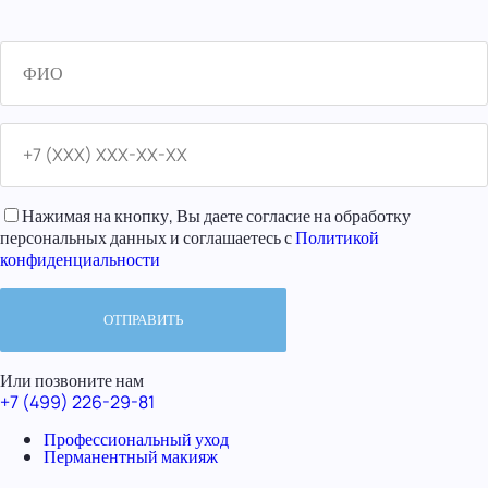
Нажимая на кнопку, Вы даете согласие на обработку
персональных данных и соглашаетесь с
Политикой
конфиденциальности
Или позвоните нам
+7 (499) 226-29-81
Профессиональный уход
Перманентный макияж