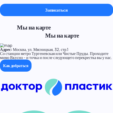
Мы на карте
Мы на карте
Адрес:
Москва, ул. Мясницкая, 32, стр.1
Со станции метро Тургеневская или Чистые Пруды. Проходите
мимо Вкусно - и точка и после следующего перекрестка вы у нас.
Как добраться