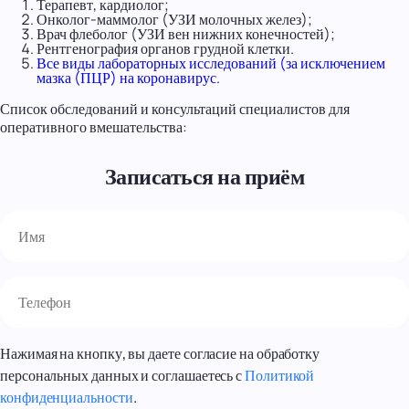
Терапевт, кардиолог;
Онколог-маммолог (УЗИ молочных желез);
Врач флеболог (УЗИ вен нижних конечностей);
Рентгенография органов грудной клетки.
Все виды лабораторных исследований (за исключением
мазка (ПЦР) на коронавирус.
Список обследований и консультаций специалистов для
оперативного вмешательства:
Записаться на приём
Нажимая на кнопку, вы даете согласие на обработку
персональных данных и соглашаетесь с
Политикой
конфиденциальности
.