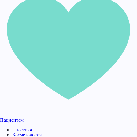
Пациентам
Пластика
Косметология