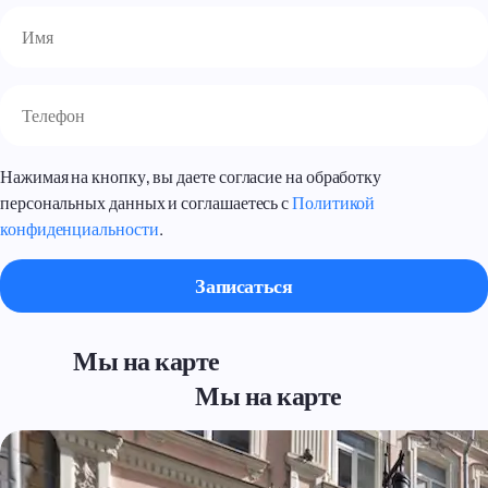
Нажимая на кнопку, вы даете согласие на обработку
персональных данных и соглашаетесь с
Политикой
конфиденциальности
.
Мы на карте
Мы на карте