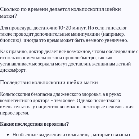
Сколько по времени делается кольпоскопия шейки
матки?
Для процедуры достаточно 10-20 минут. Но если гинеколог
также проводит дополнительные манипуляции (например,
биопсию), иногда это время может быть немного увеличено.
Как правило, доктор делает всё возможное, чтобы обследование с
использованием кольпоскопа прошло быстро, так как
устанавливаемые зеркала могут доставлять женщинам легкий
дискомфорт.
Последствия кольпоскопии шейки матки
Кольпоскопия безопасна для женского здоровья, а в руках
компетентного доктора – тем более. Однако после такого
вмешательства у пациенток возможны некоторые недомогания
первое время.
Какие последствия вероятны?
Необычные выделения из влагалища, которые связаны с