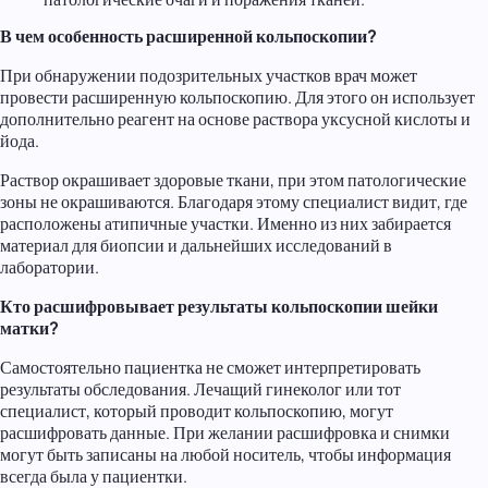
В чем особенность расширенной кольпоскопии?
При обнаружении подозрительных участков врач может
провести расширенную кольпоскопию. Для этого он использует
дополнительно реагент на основе раствора уксусной кислоты и
йода.
Раствор окрашивает здоровые ткани, при этом патологические
зоны не окрашиваются. Благодаря этому специалист видит, где
расположены атипичные участки. Именно из них забирается
материал для биопсии и дальнейших исследований в
лаборатории.
Кто расшифровывает результаты кольпоскопии шейки
матки?
Самостоятельно пациентка не сможет интерпретировать
результаты обследования. Лечащий гинеколог или тот
специалист, который проводит кольпоскопию, могут
расшифровать данные. При желании расшифровка и снимки
могут быть записаны на любой носитель, чтобы информация
всегда была у пациентки.