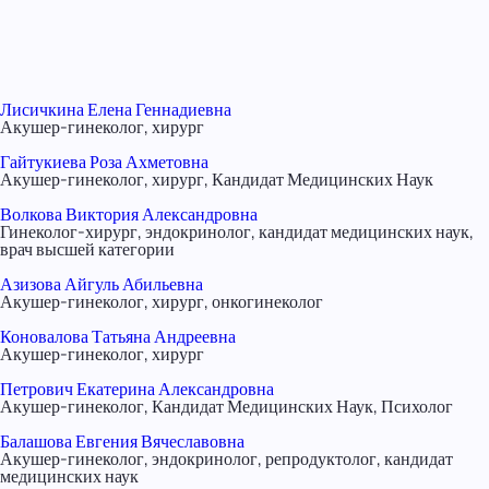
Лисичкина Елена Геннадиевна
Акушер-гинеколог, хирург
Гайтукиева Роза Ахметовна
Акушер-гинеколог, хирург, Кандидат Медицинских Наук
Волкова Виктория Александровна
Гинеколог-хирург, эндокринолог, кандидат медицинских наук,
врач высшей категории
Азизова Айгуль Абильевна
Акушер-гинеколог, хирург, онкогинеколог
Коновалова Татьяна Андреевна
Акушер-гинеколог, хирург
Петрович Екатерина Александровна
Акушер-гинеколог, Кандидат Медицинских Наук, Психолог
Балашова Евгения Вячеславовна
Акушер-гинеколог, эндокринолог, репродуктолог, кандидат
медицинских наук