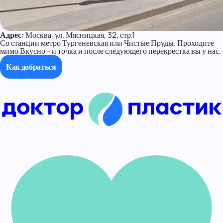
Адрес:
Москва, ул. Мясницкая, 32, стр.1
Со станции метро Тургеневская или Чистые Пруды. Проходите
мимо Вкусно - и точка и после следующего перекрестка вы у нас.
Как добраться