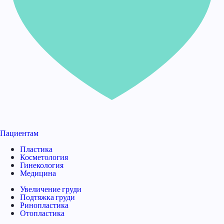
Пациентам
Пластика
Косметология
Гинекология
Медицина
Увеличение груди
Подтяжка груди
Ринопластика
Отопластика