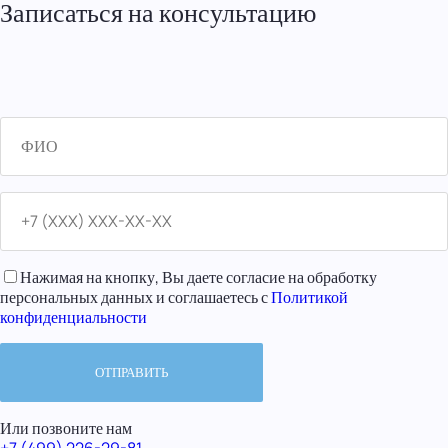
Записаться на консультацию
Нажимая на кнопку, Вы даете согласие на обработку
персональных данных и соглашаетесь с
Политикой
конфиденциальности
Или позвоните нам
+7 (499) 226-29-81