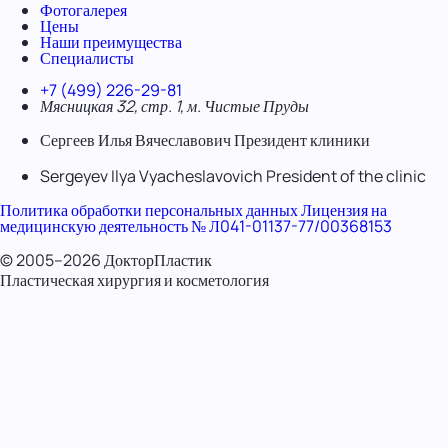
Фотогалерея
Цены
Наши преимущества
Специалисты
+7 (499) 226-29-81
Мясницкая 32, стр. 1, м. Чистые Пруды
Сергеев Илья Вячеславович
Президент клиники
Sergeyev Ilya Vyacheslavovich
President of the clinic
Политика обработки персональных данных
Лицензия на
медицинскую деятельность № Л041-01137-77/00368153
© 2005–2026 ДокторПластик
Пластическая хирургия и косметология