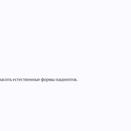
расить естественные формы пациенток.