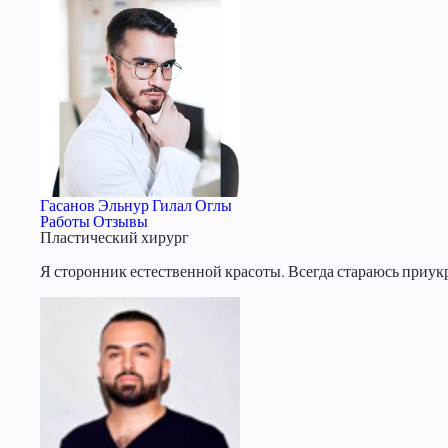
Гасанов Эльнур Гилал Оглы
Работы
Отзывы
Пластический хирург
Я сторонник естественной красоты. Всегда стараюсь приук