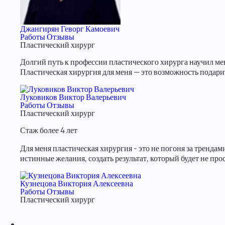
Джангирян Геворг Камоевич
Работы
Отзывы
Пластический хирург
Долгий путь к профессии пластического хирурга научил меня
Пластическая хирургия для меня — это возможность подарит
Луковиков Виктор Валерьевич
Работы
Отзывы
Пластический хирург
Стаж более 4 лет
Для меня пластическая хирургия - это не погоня за трендам
истинные желания, создать результат, который будет не пр
Кузнецова Виктория Алексеевна
Работы
Отзывы
Пластический хирург