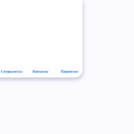
Специалисты
Контакты
Пациентам