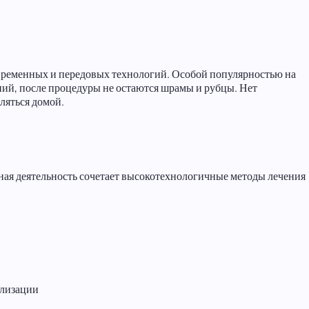
овременных и передовых технологий. Особой популярностью на
ий, после процедуры не остаются шрамы и рубцы. Нет
ляться домой.
ная деятельность сочетает высокотехнологичные методы лечения
ализации