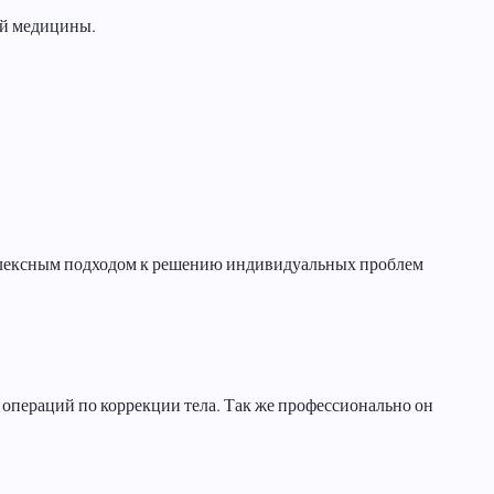
ой медицины.
плексным подходом к решению индивидуальных проблем
операций по коррекции тела. Так же профессионально он