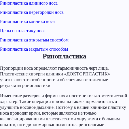
Ринопластика длинного носа
Ринопластика перегородки носа
Ринопластика кончика носа
Цены на пластику носа
Ринопластика открытым способом
Ринопластика закрытым способом
Ринопластика
Пропорции носа определяют гармоничность черт лица.
Пластические хирурги клиники «ДОКТОРПЛАСТИК»
учитывают эти особенности и обеспечивают отличные
результаты ринопластики.
Изменение размеров и формы носа носит не только эстетический
характер. Такие операции призваны также нормализовать и
улучшить носовое дыхание. Поэтому в нашей клинике пластику
носа проводят врачи, которые являются не только
квалифицированными пластическими хирургами с большим
опытом, но и дипломированными отоларингологами.