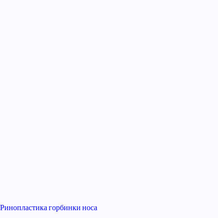
Ринопластика горбинки носа