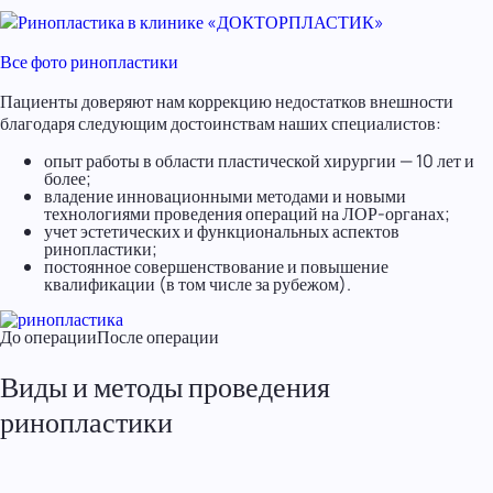
Все фото ринопластики
Пациенты доверяют нам коррекцию недостатков внешности
благодаря следующим достоинствам наших специалистов:
опыт работы в области пластической хирургии — 10 лет и
более;
владение инновационными методами и новыми
технологиями проведения операций на ЛОР-органах;
учет эстетических и функциональных аспектов
ринопластики;
постоянное совершенствование и повышение
квалификации (в том числе за рубежом).
До операции
После операции
Виды и методы проведения
ринопластики