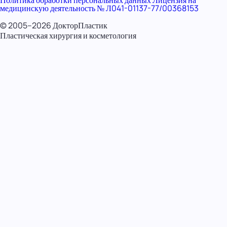
Политика обработки персональных данных
Лицензия на
медицинскую деятельность № Л041-01137-77/00368153
© 2005–2026 ДокторПластик
Пластическая хирургия и косметология