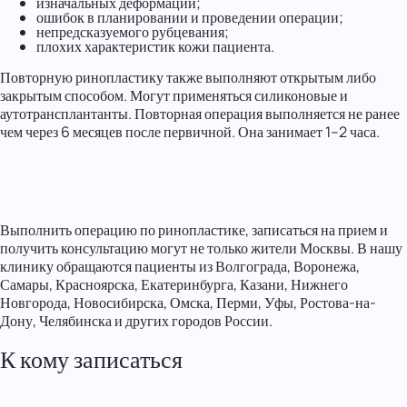
изначальных деформаций;
ошибок в планировании и проведении операции;
непредсказуемого рубцевания;
плохих характеристик кожи пациента.
Повторную ринопластику также выполняют открытым либо
закрытым способом. Могут применяться силиконовые и
аутотрансплантанты. Повторная операция выполняется не ранее
чем через 6 месяцев после первичной. Она занимает 1–2 часа.
Выполнить операцию по ринопластике, записаться на прием и
получить консультацию могут не только жители Москвы. В нашу
клинику обращаются пациенты из Волгограда, Воронежа,
Самары, Красноярска, Екатеринбурга, Казани, Нижнего
Новгорода, Новосибирска, Омска, Перми, Уфы, Ростова-на-
Дону, Челябинска и других городов России.
К кому записаться