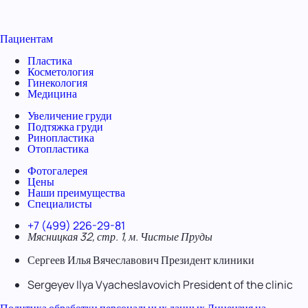
Пациентам
Пластика
Косметология
Гинекология
Медицина
Увеличение груди
Подтяжка груди
Ринопластика
Отопластика
Фотогалерея
Цены
Наши преимущества
Специалисты
+7 (499) 226-29-81
Мясницкая 32, стр. 1, м. Чистые Пруды
Сергеев Илья Вячеславович
Президент клиники
Sergeyev Ilya Vyacheslavovich
President of the clinic