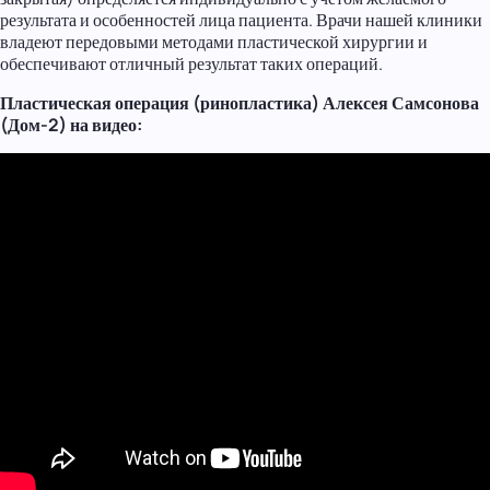
результата и особенностей лица пациента. Врачи нашей клиники
владеют передовыми методами пластической хирургии и
обеспечивают отличный результат таких операций.
Пластическая операция (ринопластика) Алексея Самсонова
(Дом-2) на видео: