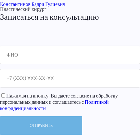
Константинов Бадри Гулиевич
Пластический хирург
Записаться на консультацию
Нажимая на кнопку, Вы даете согласие на обработку
персональных данных и соглашаетесь с
Политикой
конфиденциальности