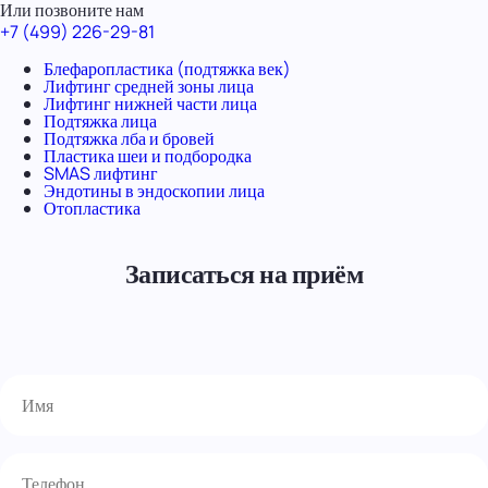
Или позвоните нам
+7 (499) 226-29-81
Блефаропластика (подтяжка век)
Лифтинг средней зоны лица
Лифтинг нижней части лица
Подтяжка лица
Подтяжка лба и бровей
Пластика шеи и подбородка
SMAS лифтинг
Эндотины в эндоскопии лица
Отопластика
Записаться на приём