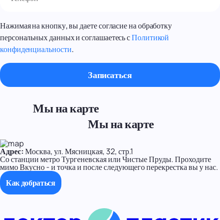
Нажимая на кнопку, вы даете согласие на обработку
персональных данных и соглашаетесь с
Политикой
конфиденциальности
.
Мы на карте
Мы на карте
Адрес:
Москва, ул. Мясницкая, 32, стр.1
Со станции метро Тургеневская или Чистые Пруды. Проходите
мимо Вкусно - и точка и после следующего перекрестка вы у нас.
Как добраться