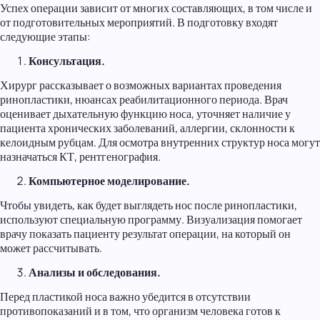
Успех операции зависит от многих составляющих, в том числе и
от подготовительных мероприятий. В подготовку входят
следующие этапы:
Консультация.
Хирург рассказывает о возможных вариантах проведения
ринопластики, нюансах реабилитационного периода. Врач
оценивает дыхательную функцию носа, уточняет наличие у
пациента хронических заболеваний, аллергии, склонности к
келоидным рубцам. Для осмотра внутренних структур носа могут
назначаться КТ, рентгенография.
Компьютерное моделирование.
Чтобы увидеть, как будет выглядеть нос после ринопластики,
используют специальную программу. Визуализация помогает
врачу показать пациенту результат операции, на который он
может рассчитывать.
Анализы и обследования.
Перед пластикой носа важно убедится в отсутствии
противопоказаний и в том, что организм человека готов к