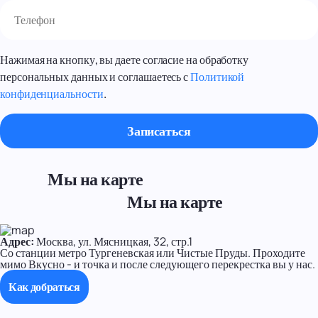
Нажимая на кнопку, вы даете согласие на обработку
персональных данных и соглашаетесь с
Политикой
конфиденциальности
.
Мы на карте
Мы на карте
Адрес:
Москва, ул. Мясницкая, 32, стр.1
Со станции метро Тургеневская или Чистые Пруды. Проходите
мимо Вкусно - и точка и после следующего перекрестка вы у нас.
Как добраться