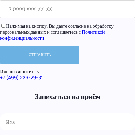
Нажимая на кнопку, Вы даете согласие на обработку
персональных данных и соглашаетесь с
Политикой
конфиденциальности
Или позвоните нам
+7 (499) 226-29-81
Записаться на приём