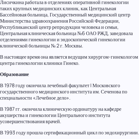
Лисичкина работала в отделениях оперативной гинекологии
таких крупных медицинских клиник, как Центральная
Бассейновая больница, Государственный медицинский центр
Министерства здравоохранения Российской Федерации,
Республиканский центр репродукции человека и семьи,
Центральная клиническая больница №6 ОАО РЖД, заведовала
отделениями гинекологии и эндоскопической гинекологии
клинической больницы № 2 г. Москвы.
В настоящее время она является ведущим хирургом-гинекологом
центра гинекологии клиники Гинеко.
Образование
В 1978 году окончила лечебный факультет I Московского
государственного медицинского института им. Сеченова по
специальности «Лечебное дело».
В 1987 гг. окончила клиническую ординатуру на кафедре
акушерства и гинекологии Центрального института
усовершенствования врачей.
В 1993 году прошла сертификационный цикл по эндохирургиии.