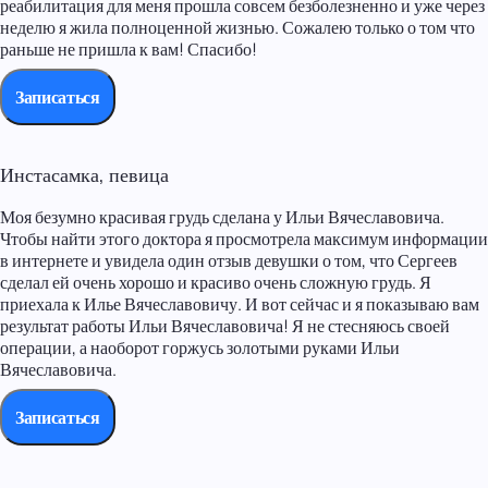
реабилитация для меня прошла совсем безболезненно и уже через
неделю я жила полноценной жизнью. Сожалею только о том что
раньше не пришла к вам! Спасибо!
Записаться
Инстасамка, певица
Моя безумно красивая грудь сделана у Ильи Вячеславовича.
Чтобы найти этого доктора я просмотрела максимум информации
в интернете и увидела один отзыв девушки о том, что Сергеев
сделал ей очень хорошо и красиво очень сложную грудь. Я
приехала к Илье Вячеславовичу. И вот сейчас и я показываю вам
результат работы Ильи Вячеславовича! Я не стесняюсь своей
операции, а наоборот горжусь золотыми руками Ильи
Вячеславовича.
Записаться