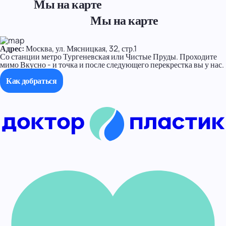
Мы на карте
Мы на карте
Адрес:
Москва, ул. Мясницкая, 32, стр.1
Со станции метро Тургеневская или Чистые Пруды. Проходите
мимо Вкусно - и точка и после следующего перекрестка вы у нас.
Как добраться