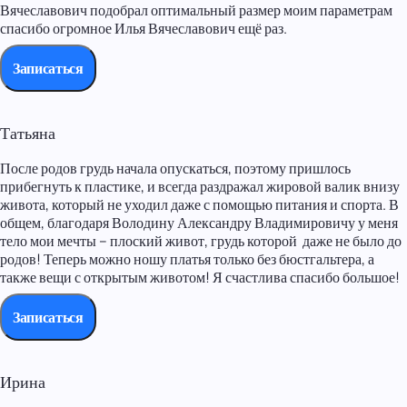
Вячеславович подобрал оптимальный размер моим параметрам
спасибо огромное Илья Вячеславович ещё раз.
Записаться
Татьяна
После родов грудь начала опускаться, поэтому пришлось
прибегнуть к пластике, и всегда раздражал жировой валик внизу
живота, который не уходил даже с помощью питания и спорта. В
общем, благодаря Володину Александру Владимировичу у меня
тело мои мечты – плоский живот, грудь которой даже не было до
родов! Теперь можно ношу платья только без бюстгальтера, а
также вещи с открытым животом! Я счастлива спасибо большое!
Записаться
Ирина