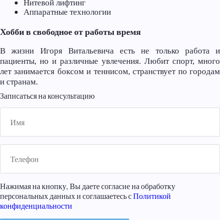
Нитевой лифтинг
Аппаратные технологии
Хобби в свободное от работы время
В жизни Игоря Витальевича есть не только работа и
пациенты, но и различные увлечения. Любит спорт, много
лет занимается боксом и теннисом, странствует по городам
и странам.
Записаться на консультацию
Нажимая на кнопку, Вы даете согласие на обработку
персональных данных и соглашаетесь с
Политикой
конфиденциальности