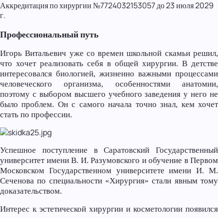
Аккредитация по хирургии №7724032153057 до 23 июля 2029
г.
Профессиональный путь
Игорь Витальевич уже со времен школьной скамьи решил,
что хочет реализовать себя в общей хирургии. В детстве
интересовался биологией, жизненно важными процессами
человеческого организма, особенностями анатомии,
поэтому с выбором высшего учебного заведения у него не
было проблем. Он с самого начала точно знал, кем хочет
стать по профессии.
Успешное поступление в Саратовский Государственный
университет имени В. И. Разумовского и обучение в Первом
Московском Государственном университете имени И. М.
Сеченова по специальности «Хирургия» стали явным тому
доказательством.
Интерес к эстетической хирургии и косметологии появился