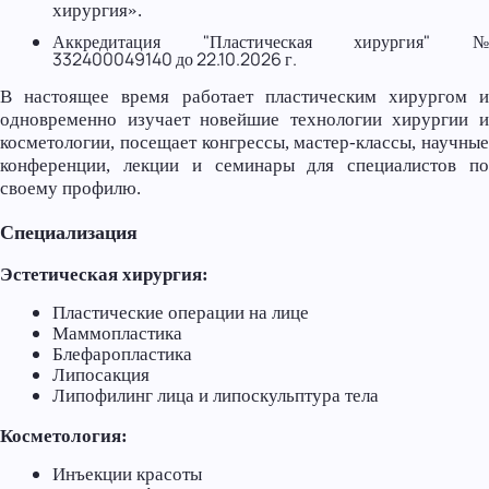
хирургия».
Аккредитация "Пластическая хирургия" №
332400049140 до 22.10.2026 г.
В настоящее время работает пластическим хирургом и
одновременно изучает новейшие технологии хирургии и
косметологии, посещает конгрессы, мастер-классы, научные
конференции, лекции и семинары для специалистов по
своему профилю.
Специализация
Эстетическая хирургия:
Пластические операции на лице
Маммопластика
Блефаропластика
Липосакция
Липофилинг лица и липоскульптура тела
Косметология:
Инъекции красоты