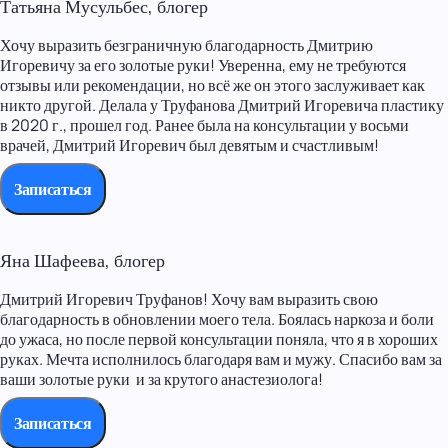
Татьяна Мусульбес, блогер
Хочу выразить безграничную благодарность Дмитрию
Игоревичу за его золотые руки! Уверенна, ему не требуются
отзывы или рекомендации, но всё же он этого заслуживает как
никто другой. Делала у Труфанова Дмитрий Игоревича пластику
в 2020 г., прошел год. Ранее была на консультации у восьми
врачей, Дмитрий Игоревич был девятым и счастливым!
Записаться
Яна Шафеева, блогер
Дмитрий Игоревич Труфанов! Хочу вам выразить свою
благодарность в обновлении моего тела. Боялась наркоза и боли
до ужаса, но после первой консультации поняла, что я в хороших
руках. Мечта исполнилось благодаря вам и мужу. Спасибо вам за
ваши золотые руки и за крутого анастезиолога!
Записаться