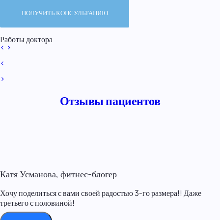
Работы доктора
<
>
<
>
Отзывы пациентов
Катя Усманова, фитнес-блогер
Хочу поделиться с вами своей радостью 3-го размера!! Даже
третьего с половиной!