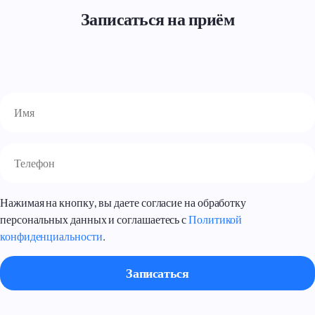
Записаться на приём
Нажимая на кнопку, вы даете согласие на обработку
персональных данных и соглашаетесь с
Политикой
конфиденциальности
.