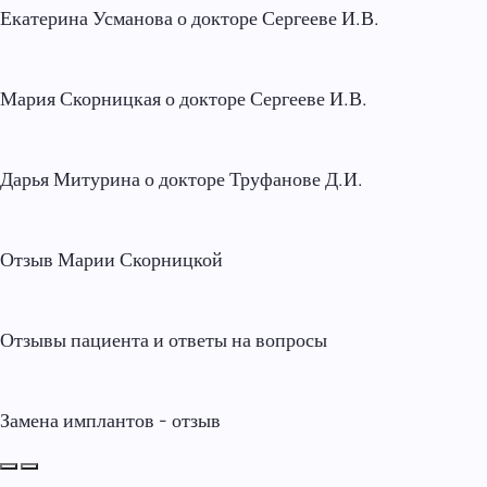
Екатерина Усманова о докторе Сергееве И.В.
Мария Скорницкая о докторе Сергееве И.В.
Дарья Митурина о докторе Труфанове Д.И.
Отзыв Марии Скорницкой
Отзывы пациента и ответы на вопросы
Замена имплантов - отзыв