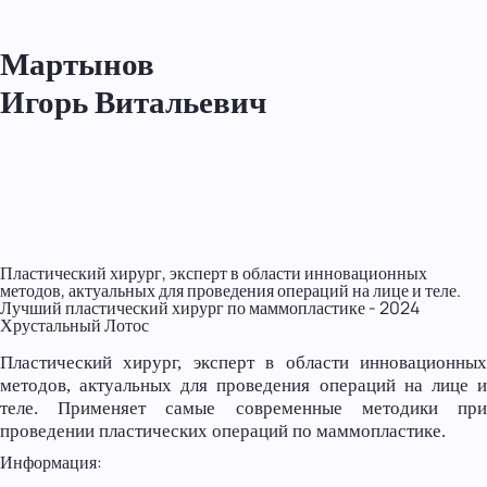
Мартынов
Игорь Витальевич
Пластический хирург, эксперт в области инновационных
методов, актуальных для проведения операций на лице и теле.
Лучший пластический хирург по маммопластике - 2024
Хрустальный Лотос
Пластический хирург, эксперт в области инновационных
методов, актуальных для проведения операций на лице и
теле. Применяет самые современные методики при
проведении пластических операций по маммопластике.
Информация: