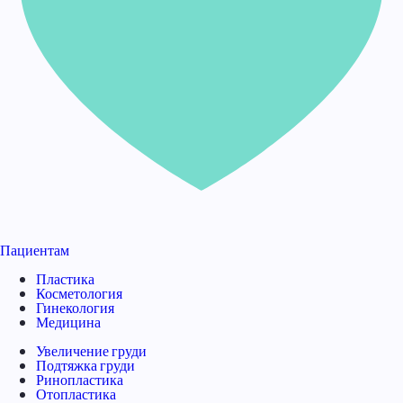
Пациентам
Пластика
Косметология
Гинекология
Медицина
Увеличение груди
Подтяжка груди
Ринопластика
Отопластика