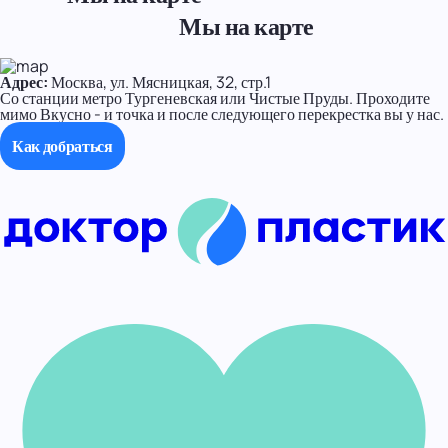
Мы на карте
Адрес:
Москва, ул. Мясницкая, 32, стр.1
Со станции метро Тургеневская или Чистые Пруды. Проходите
мимо Вкусно - и точка и после следующего перекрестка вы у нас.
Как добраться