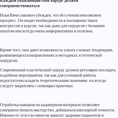
Каждый уважающий себя хирург должен
совершенствоваться
Илья Вячеславович убежден, что без учения невозможен
прогресс. Он видит необходимость в посещении таких
конгрессов и курсов, так как даже для хирургов с большим
опытом они всегда очень информативны и полезны.
Кроме того, они дают возможность узнать о новых тенденциях,
развивающихся направлениях и методиках эстетической
хирургии.
Современный пластический хирург должен регулярно посещать
подобные мероприятия, так как для успешной работы
недостаточно владеть теоретическими знаниями: их всегда
следует закреплять с помощью практики.
Отработка навыков на кадаверном материале позволяет
совершенствовать мастерство, добиваться ювелирной точности.
Именно от этого во многом зависит здоровье пациентов и