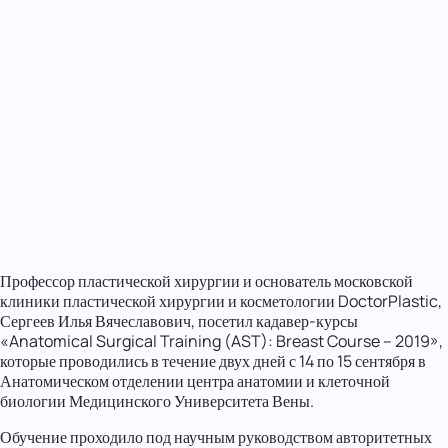
Профессор пластической хирургии и основатель московской
клиники пластической хирургии и косметологии DoctorPlastic,
Сергеев Илья Вячеславович, посетил кадавер-курсы
«Anatomical Surgical Training (AST): Breast Course – 2019»,
которые проводились в течение двух дней с 14 по 15 сентября в
Анатомическом отделении центра анатомии и клеточной
биологии Медицинского Университета Вены.
Обучение проходило под научным руководством авторитетных