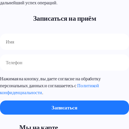
дальнейший успех операций.
Записаться на приём
Нажимая на кнопку, вы даете согласие на обработку
персональных данных и соглашаетесь с
Политикой
конфиденциальности
.
Мы на карте