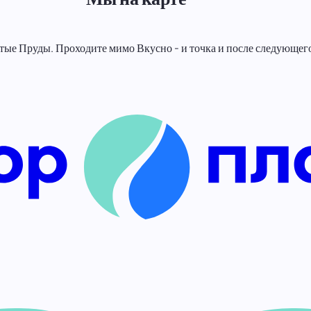
тые Пруды. Проходите мимо Вкусно - и точка и после следующего 