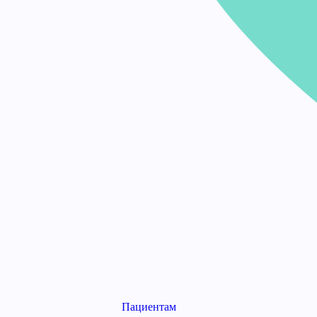
Пациентам