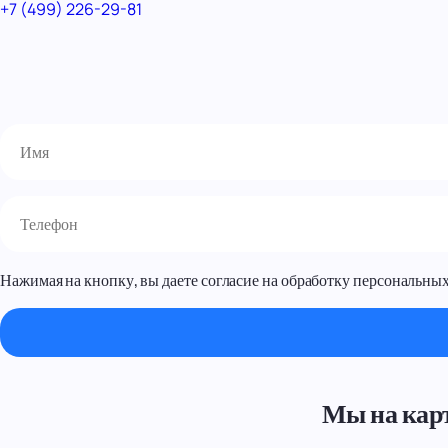
+7 (499) 226-29-81
Нажимая на кнопку, вы даете согласие на обработку персональных
Мы на кар