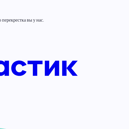
перекрестка вы у нас.